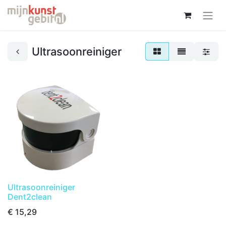
Ultrasoonreiniger
Ultrasoonreiniger
Dent2clean
€
15,29