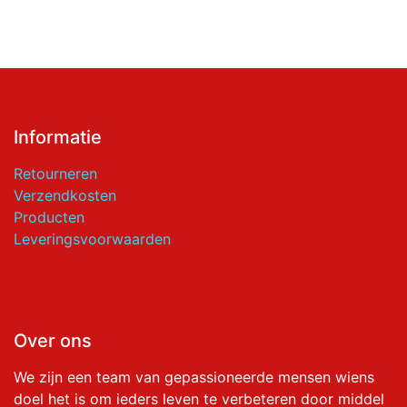
Informatie
Retourneren
Verzendkosten
Producten
Leveringsvoorwaarden
Over ons
We zijn een team van gepassioneerde mensen wiens
doel het is om ieders leven te verbeteren door middel