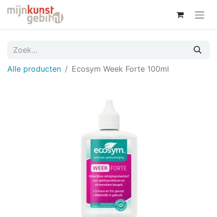
Alle producten
Ecosym Week Forte 100ml