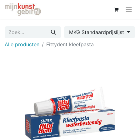
MKG Standaardprijslijst
Alle producten
Fittydent kleefpasta