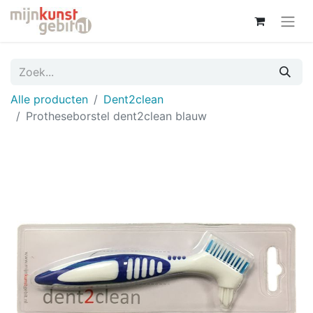
Alle producten
Dent2clean
Protheseborstel dent2clean blauw