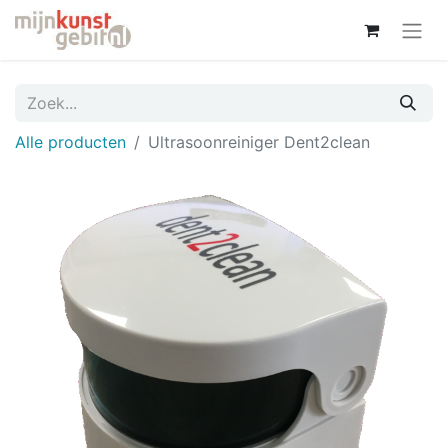
Alle producten
Ultrasoonreiniger Dent2clean