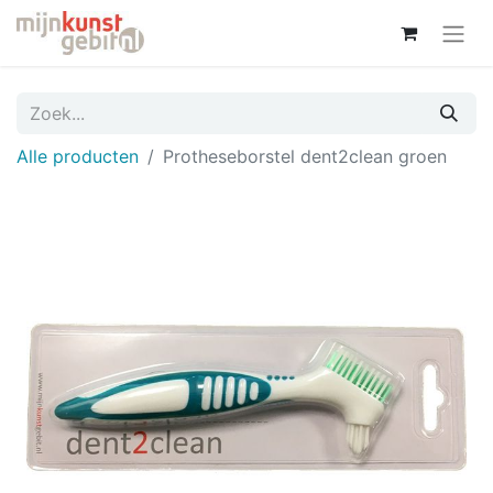
Alle producten
Protheseborstel dent2clean groen