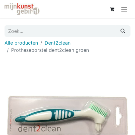
Alle producten
Dent2clean
Protheseborstel dent2clean groen