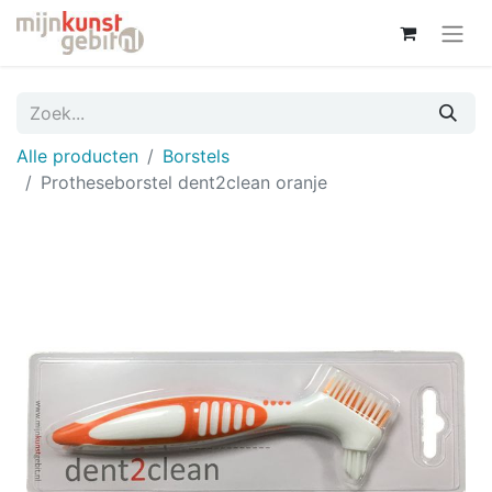
Alle producten
Borstels
Protheseborstel dent2clean oranje