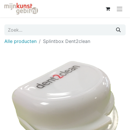
Alle producten
Splintbox Dent2clean