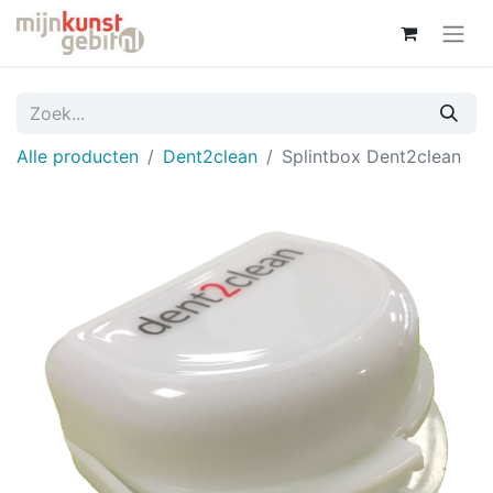
Alle producten
Dent2clean
Splintbox Dent2clean