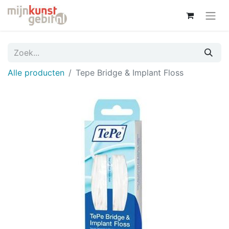
Alle producten
Tepe Bridge & Implant Floss