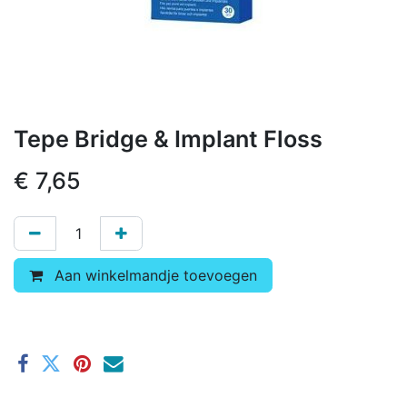
Tepe Bridge & Implant Floss
€
7,65
Aan winkelmandje toevoegen