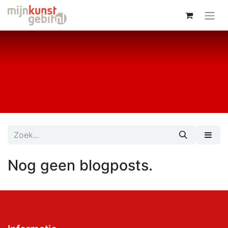
Nog geen blogposts.