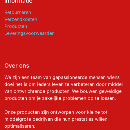
Informatie
Retourneren
Verzendkosten
Producten
Leveringsvoorwaarden
Over ons
We zijn een team van gepassioneerde mensen wiens
doel het is om ieders leven te verbeteren door middel
van ontwrichtende producten. We bouwen geweldige
producten om je zakelijke problemen op te lossen.
Onze producten zijn ontworpen voor kleine tot
middelgrote bedrijven die hun prestaties willen
optimaliseren.